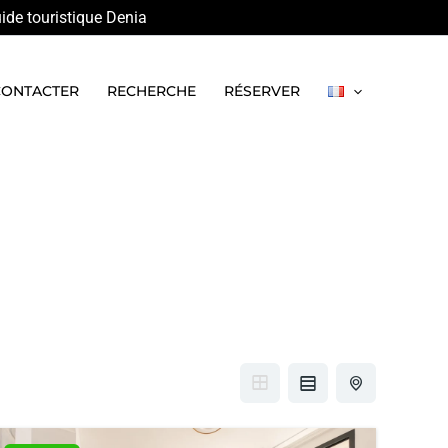
ide touristique Denia
CONTACTER
RECHERCHE
RÉSERVER