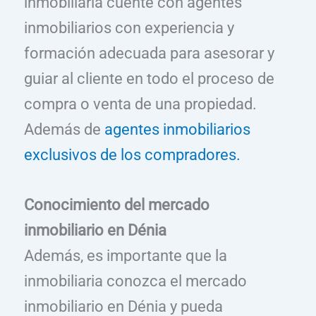
inmobiliaria cuente con agentes
inmobiliarios con experiencia y
formación adecuada para asesorar y
guiar al cliente en todo el proceso de
compra o venta de una propiedad.
Además de
agentes inmobiliarios
exclusivos de los compradores.
Conocimiento del mercado
inmobiliario en Dénia
Además, es importante que la
inmobiliaria conozca el mercado
inmobiliario en Dénia y pueda