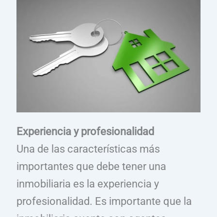
Experiencia y profesionalidad
Una de las características más
importantes que debe tener una
inmobiliaria es la experiencia y
profesionalidad. Es importante que la