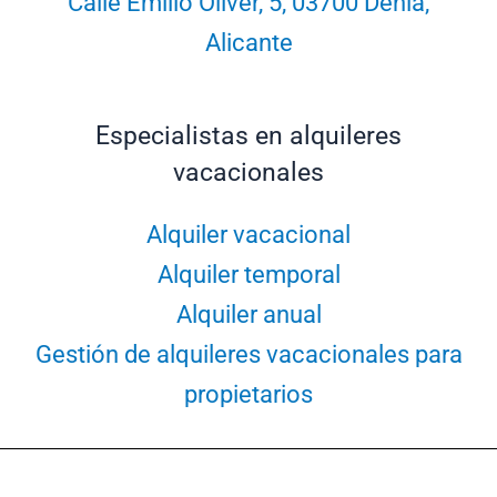
Calle Emilio Oliver, 5, 03700 Dénia,
Alicante
Especialistas en alquileres
vacacionales
Alquiler vacacional
Alquiler temporal
Alquiler anual
Gestión de alquileres vacacionales para
propietarios