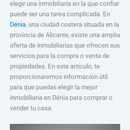
elegir una inmobiliaria en la que confiar
puede ser una tarea complicada. En
Dénia
, una ciudad costera situada en la
provincia de Alicante, existe una amplia
oferta de inmobiliarias que ofrecen sus
servicios para la compra o venta de
propiedades. En este artículo, te
proporcionaremos información útil
para que puedas elegir la mejor
inmobiliaria en Dénia para comprar o
vender tu casa.