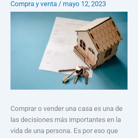
Compra y venta
/
mayo 12, 2023
Comprar o vender una casa es una de
las decisiones más importantes en la
vida de una persona. Es por eso que