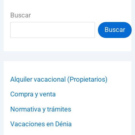
Buscar
Buscar
Alquiler vacacional (Propietarios)
Compra y venta
Normativa y trámites
Vacaciones en Dénia