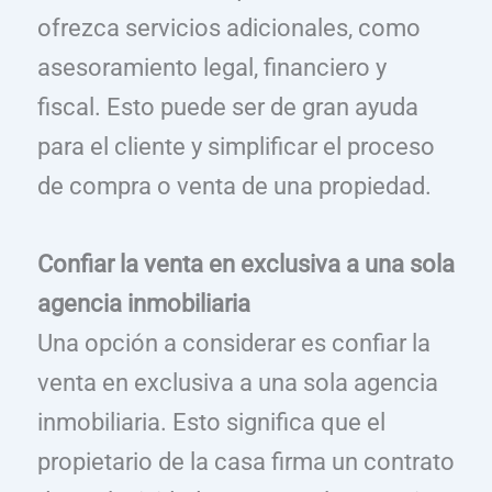
ofrezca servicios adicionales, como
asesoramiento legal, financiero y
fiscal. Esto puede ser de gran ayuda
para el cliente y simplificar el proceso
de compra o venta de una propiedad.
Confiar la venta en exclusiva a una sola
agencia inmobiliaria
Una opción a considerar es confiar la
venta en exclusiva a una sola agencia
inmobiliaria. Esto significa que el
propietario de la casa firma un contrato