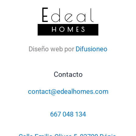
Diseño web por
Difusioneo
Contacto
contact@edealhomes.com
667 048 134