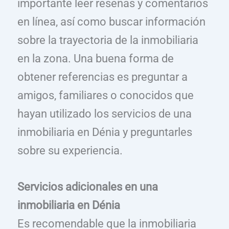
importante leer reseñas y comentarios
en línea, así como buscar información
sobre la trayectoria de la inmobiliaria
en la zona. Una buena forma de
obtener referencias es preguntar a
amigos, familiares o conocidos que
hayan utilizado los servicios de una
inmobiliaria en Dénia y preguntarles
sobre su experiencia.
Servicios adicionales en una
inmobiliaria en Dénia
Es recomendable que la inmobiliaria