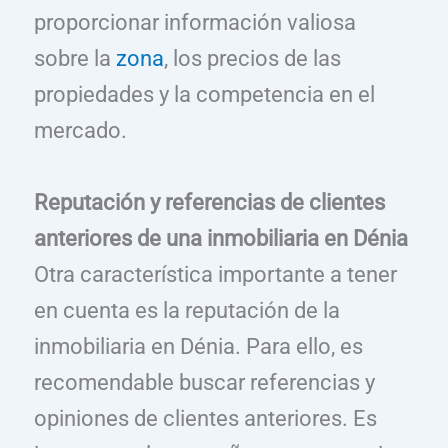
proporcionar información valiosa
sobre la
zona
, los precios de las
propiedades y la competencia en el
mercado.
Reputación y referencias de clientes
anteriores de una inmobiliaria en Dénia
Otra característica importante a tener
en cuenta es la reputación de la
inmobiliaria en Dénia. Para ello, es
recomendable buscar referencias y
opiniones de clientes anteriores. Es