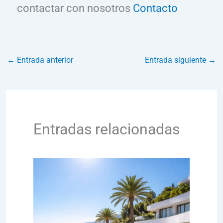
contactar con nosotros
Contacto
←
Entrada anterior
Entrada siguiente
→
Entradas relacionadas