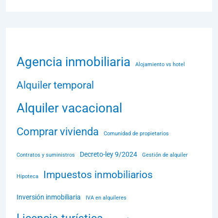
Agencia inmobiliaria
Alojamiento vs hotel
Alquiler temporal
Alquiler vacacional
Comprar vivienda
Comunidad de propietarios
Decreto-ley 9/2024
Contratos y suministros
Gestión de alquiler
Impuestos inmobiliarios
Hipoteca
Inversión inmobiliaria
IVA en alquileres