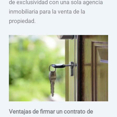
de exclusividad con una sola agencia
inmobiliaria para la venta de la
propiedad.
Ventajas de firmar un contrato de