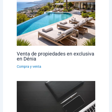
Venta de propiedades en exclusiva
en Dénia
Compra y venta