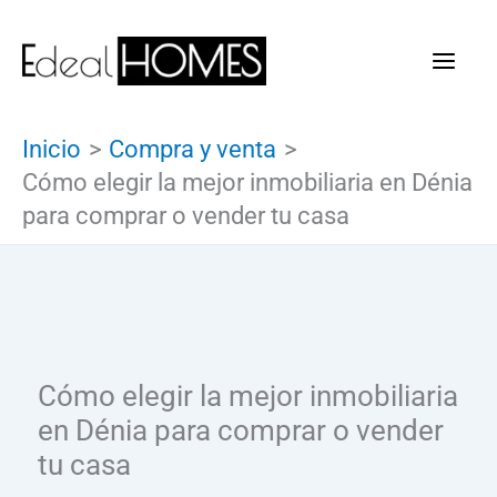
Ir
al
contenido
Inicio
Compra y venta
Cómo elegir la mejor inmobiliaria en Dénia
para comprar o vender tu casa
Cómo elegir la mejor inmobiliaria
en Dénia para comprar o vender
tu casa