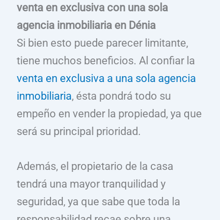
venta en exclusiva con una sola
agencia inmobiliaria en Dénia
Si bien esto puede parecer limitante,
tiene muchos beneficios. Al confiar la
venta en exclusiva a una sola agencia
inmobiliaria
, ésta pondrá todo su
empeño en vender la propiedad, ya que
será su principal prioridad.
Además, el propietario de la casa
tendrá una mayor tranquilidad y
seguridad, ya que sabe que toda la
responsabilidad recae sobre una