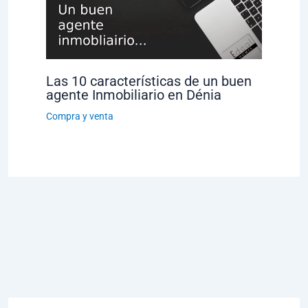
Las 10 características de un buen
agente Inmobiliario en Dénia
Compra y venta