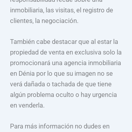
inmobiliaria, las visitas, el registro de
clientes, la negociación.
También cabe destacar que al estar la
propiedad de venta en exclusiva solo la
promocionará una agencia inmobiliaria
en Dénia por lo que su imagen no se
verá dañada o tachada de que tiene
algún problema oculto o hay urgencia
en venderla.
Para más información no dudes en