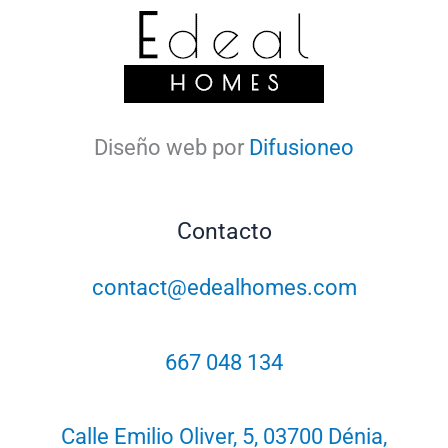
Diseño web por
Difusioneo
Contacto
contact@edealhomes.com
667 048 134
Calle Emilio Oliver, 5, 03700 Dénia,