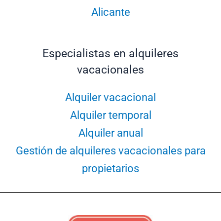
Alicante
Especialistas en alquileres
vacacionales
Alquiler vacacional
Alquiler temporal
Alquiler anual
Gestión de alquileres vacacionales para
propietarios