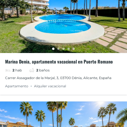
Marina Denia, apartamento vacacional en Puerto Romano
2
hab
2
baños
Carrer Assagador de la Marjal, 3, 03700 Dénia, Alicante, España
Apartamento
Alquiler vacacional