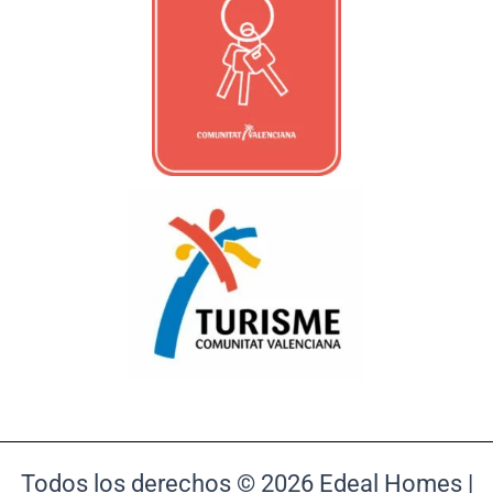
Todos los derechos © 2026 Edeal Homes |