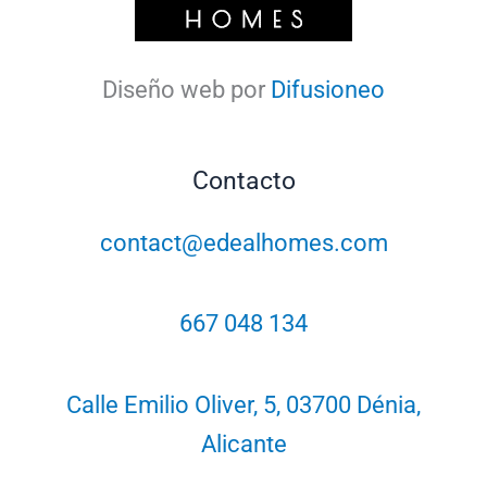
Diseño web por
Difusioneo
Contacto
contact@edealhomes.com
667 048 134
Calle Emilio Oliver, 5, 03700 Dénia,
Alicante