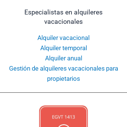
Especialistas en alquileres
vacacionales
Alquiler vacacional
Alquiler temporal
Alquiler anual
Gestión de alquileres vacacionales para
propietarios