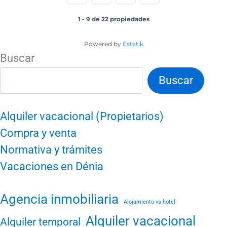
1 - 9 de 22 propiedades
Powered by
Estatik
Buscar
Buscar
Alquiler vacacional (Propietarios)
Compra y venta
Normativa y trámites
Vacaciones en Dénia
Agencia inmobiliaria
Alojamiento vs hotel
Alquiler vacacional
Alquiler temporal