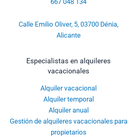
667 048 134
Calle Emilio Oliver, 5, 03700 Dénia,
Alicante
Especialistas en alquileres
vacacionales
Alquiler vacacional
Alquiler temporal
Alquiler anual
Gestión de alquileres vacacionales para
propietarios