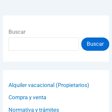
Buscar
Buscar
Alquiler vacacional (Propietarios)
Compra y venta
Normativa y trámites