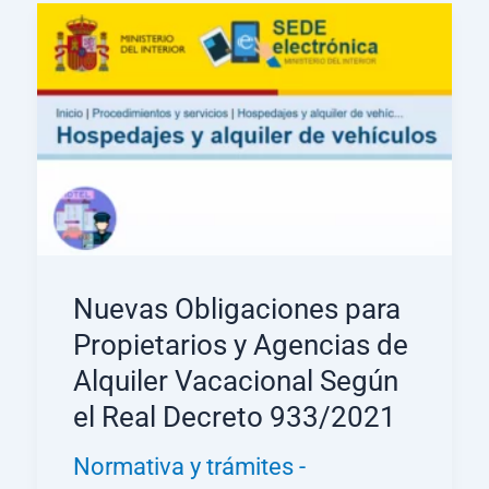
Nuevas Obligaciones para
Propietarios y Agencias de
Alquiler Vacacional Según
el Real Decreto 933/2021
Normativa y trámites
-