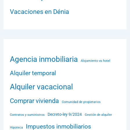
Vacaciones en Dénia
Agencia inmobiliaria
Alojamiento vs hotel
Alquiler temporal
Alquiler vacacional
Comprar vivienda
Comunidad de propietarios
Decreto-ley 9/2024
Contratos y suministros
Gestión de alquiler
Impuestos inmobiliarios
Hipoteca