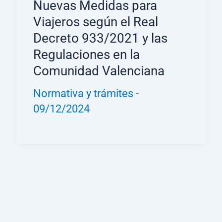
Nuevas Medidas para
Viajeros según el Real
Decreto 933/2021 y las
Regulaciones en la
Comunidad Valenciana
Normativa y trámites
-
09/12/2024