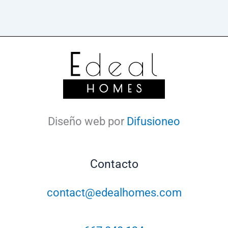
Diseño web por
Difusioneo
Contacto
contact@edealhomes.com