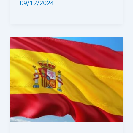
09/12/2024