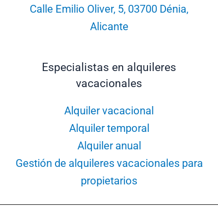
Calle Emilio Oliver, 5, 03700 Dénia,
Alicante
Especialistas en alquileres
vacacionales
Alquiler vacacional
Alquiler temporal
Alquiler anual
Gestión de alquileres vacacionales para
propietarios