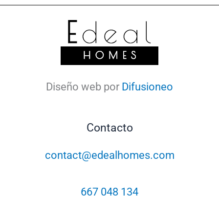
Diseño web por
Difusioneo
Contacto
contact@edealhomes.com
667 048 134