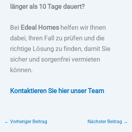
länger als 10 Tage dauert?
Bei
Edeal Homes
helfen wir Ihnen
dabei, Ihren Fall zu prüfen und die
richtige Lösung zu finden, damit Sie
sicher und sorgenfrei vermieten
können.
Kontaktieren Sie hier unser Team
←
Vorheriger Beitrag
Nächster Beitrag
→