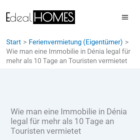
Zum
Inhalt
springen
Start
Ferienvermietung (Eigentümer)
Wie man eine Immobilie in Dénia legal für
mehr als 10 Tage an Touristen vermietet
Wie man eine Immobilie in Dénia
legal für mehr als 10 Tage an
Touristen vermietet