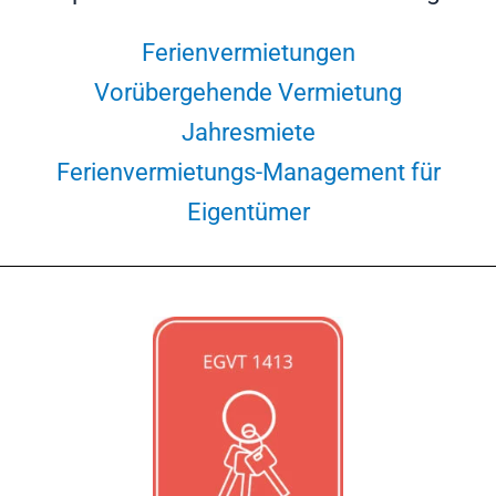
Ferienvermietungen
Vorübergehende Vermietung
Jahresmiete
Ferienvermietungs-Management für
Eigentümer