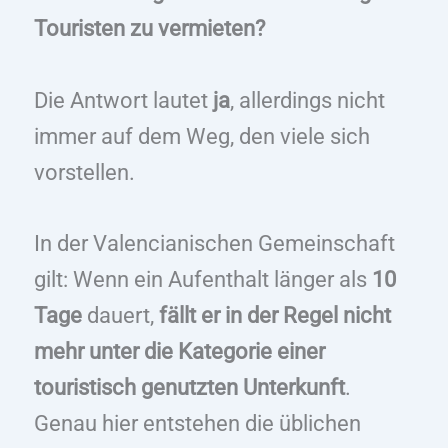
Touristen zu vermieten?
Die Antwort lautet
ja
, allerdings nicht
immer auf dem Weg, den viele sich
vorstellen.
In der Valencianischen Gemeinschaft
gilt: Wenn ein Aufenthalt länger als
10
Tage
dauert,
fällt er in der Regel nicht
mehr unter die Kategorie einer
touristisch genutzten Unterkunft
.
Genau hier entstehen die üblichen