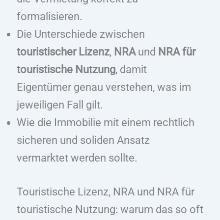
formalisieren.
Die Unterschiede zwischen
touristischer Lizenz
,
NRA
und
NRA für
touristische Nutzung
, damit
Eigentümer genau verstehen, was im
jeweiligen Fall gilt.
Wie die Immobilie mit einem rechtlich
sicheren und soliden Ansatz
vermarktet werden sollte.
Touristische Lizenz, NRA und NRA für
touristische Nutzung: warum das so oft