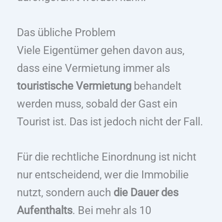
Das übliche Problem
Viele Eigentümer gehen davon aus,
dass eine Vermietung immer als
touristische Vermietung
behandelt
werden muss, sobald der Gast ein
Tourist ist. Das ist jedoch nicht der Fall.
Für die rechtliche Einordnung ist nicht
nur entscheidend, wer die Immobilie
nutzt, sondern auch
die Dauer des
Aufenthalts
. Bei mehr als 10