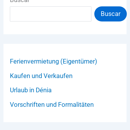
Buscar
Ferienvermietung (Eigentümer)
Kaufen und Verkaufen
Urlaub in Dénia
Vorschriften und Formalitäten