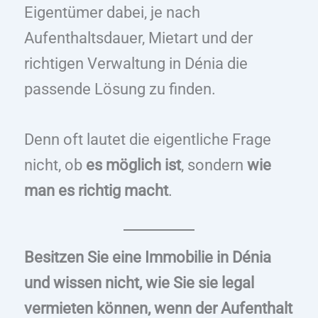
Eigentümer dabei, je nach
Aufenthaltsdauer, Mietart und der
richtigen Verwaltung in Dénia die
passende Lösung zu finden.
Denn oft lautet die eigentliche Frage
nicht, ob
es möglich ist
, sondern
wie
man es richtig macht
.
Besitzen Sie eine Immobilie in Dénia
und wissen nicht, wie Sie sie legal
vermieten können, wenn der Aufenthalt