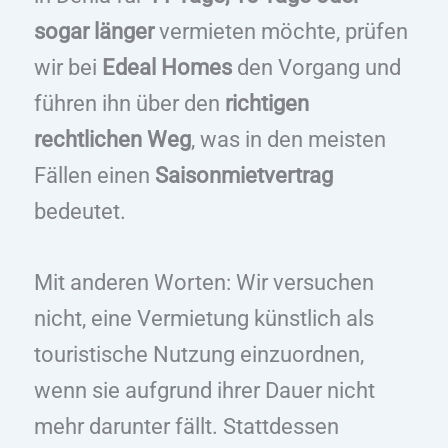
sogar länger
vermieten möchte, prüfen
wir bei
Edeal Homes
den Vorgang und
führen ihn über den
richtigen
rechtlichen Weg
, was in den meisten
Fällen einen
Saisonmietvertrag
bedeutet.
Mit anderen Worten: Wir versuchen
nicht, eine Vermietung künstlich als
touristische Nutzung einzuordnen,
wenn sie aufgrund ihrer Dauer nicht
mehr darunter fällt. Stattdessen