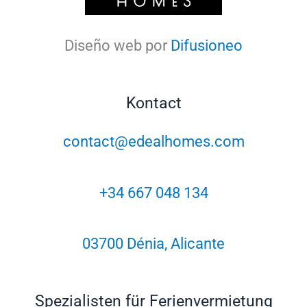
Diseño web por
Difusioneo
Kontact
contact@edealhomes.com
+34 667 048 134
03700 Dénia, Alicante
Spezialisten für Ferienvermietung