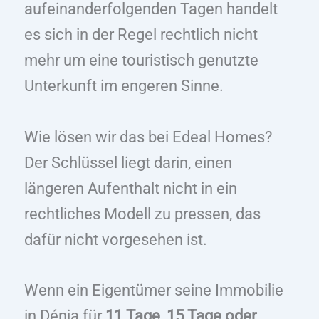
aufeinanderfolgenden Tagen handelt
es sich in der Regel rechtlich nicht
mehr um eine touristisch genutzte
Unterkunft im engeren Sinne.
Wie lösen wir das bei Edeal Homes?
Der Schlüssel liegt darin, einen
längeren Aufenthalt nicht in ein
rechtliches Modell zu pressen, das
dafür nicht vorgesehen ist.
Wenn ein Eigentümer seine Immobilie
in Dénia für
11 Tage, 15 Tage oder