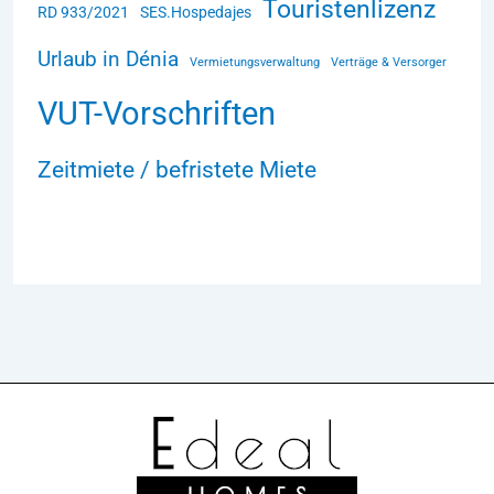
Touristenlizenz
RD 933/2021
SES.Hospedajes
Urlaub in Dénia
Vermietungsverwaltung
Verträge & Versorger
VUT-Vorschriften
Zeitmiete / befristete Miete