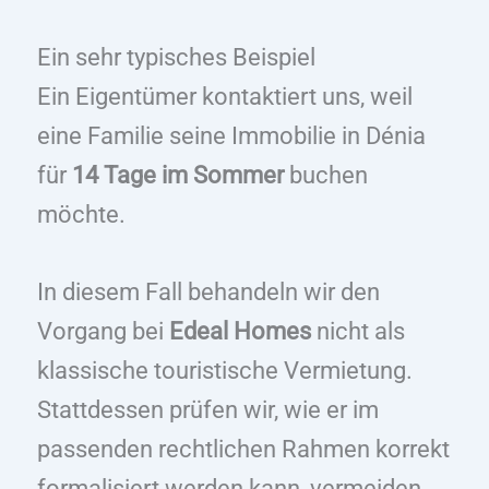
Ein sehr typisches Beispiel
Ein Eigentümer kontaktiert uns, weil
eine Familie seine Immobilie in Dénia
für
14 Tage im Sommer
buchen
möchte.
In diesem Fall behandeln wir den
Vorgang bei
Edeal Homes
nicht als
klassische touristische Vermietung.
Stattdessen prüfen wir, wie er im
passenden rechtlichen Rahmen korrekt
formalisiert werden kann, vermeiden