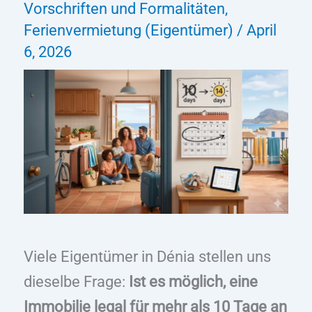
Vorschriften und Formalitäten
,
Ferienvermietung (Eigentümer)
/
April
6, 2026
Viele Eigentümer in Dénia stellen uns
dieselbe Frage:
Ist es möglich, eine
Immobilie legal für mehr als 10 Tage an