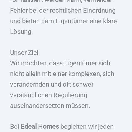
Fehler bei der rechtlichen Einordnung
und bieten dem Eigentümer eine klare
Lösung.
Unser Ziel
Wir möchten, dass Eigentümer sich
nicht allein mit einer komplexen, sich
verändernden und oft schwer
verständlichen Regulierung
auseinandersetzen müssen.
Bei
Edeal Homes
begleiten wir jeden