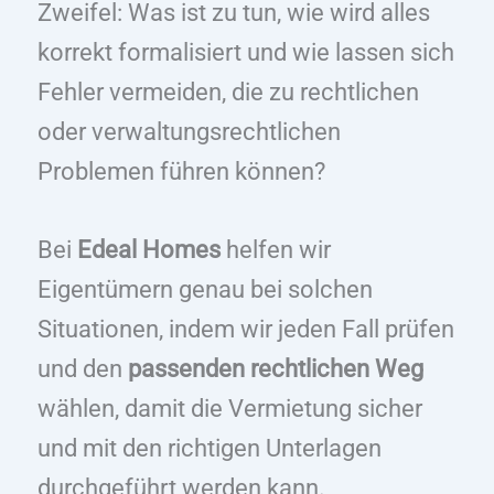
Zweifel: Was ist zu tun, wie wird alles
korrekt formalisiert und wie lassen sich
Fehler vermeiden, die zu rechtlichen
oder verwaltungsrechtlichen
Problemen führen können?
Bei
Edeal Homes
helfen wir
Eigentümern genau bei solchen
Situationen, indem wir jeden Fall prüfen
und den
passenden rechtlichen Weg
wählen, damit die Vermietung sicher
und mit den richtigen Unterlagen
durchgeführt werden kann.