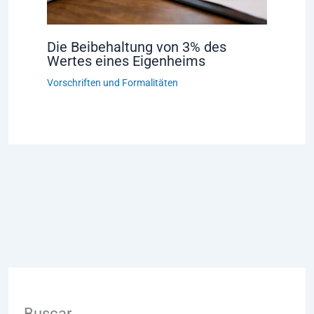
Die Beibehaltung von 3% des
Wertes eines Eigenheims
Vorschriften und Formalitäten
Buscar