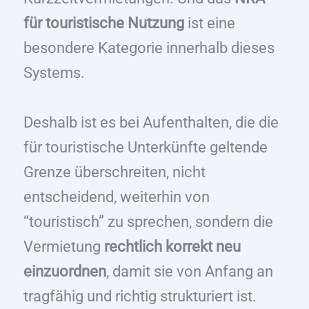
für touristische Nutzung
ist eine
besondere Kategorie innerhalb dieses
Systems.
Deshalb ist es bei Aufenthalten, die die
für touristische Unterkünfte geltende
Grenze überschreiten, nicht
entscheidend, weiterhin von
“touristisch” zu sprechen, sondern die
Vermietung
rechtlich korrekt neu
einzuordnen
, damit sie von Anfang an
tragfähig und richtig strukturiert ist.