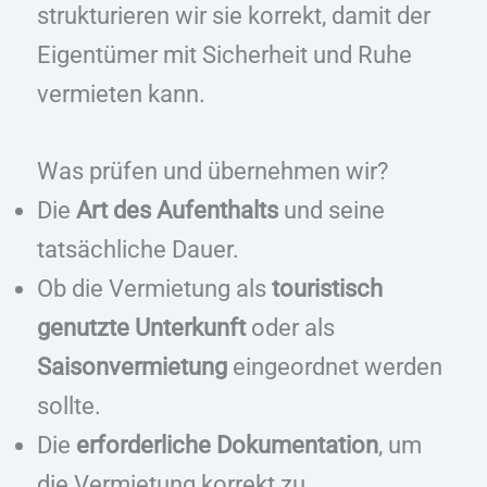
strukturieren wir sie korrekt, damit der
Eigentümer mit Sicherheit und Ruhe
vermieten kann.
Was prüfen und übernehmen wir?
Die
Art des Aufenthalts
und seine
tatsächliche Dauer.
Ob die Vermietung als
touristisch
genutzte Unterkunft
oder als
Saisonvermietung
eingeordnet werden
sollte.
Die
erforderliche Dokumentation
, um
die Vermietung korrekt zu