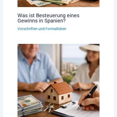
Was ist Besteuerung eines
Gewinns in Spanien?
Vorschriften und Formalitäten