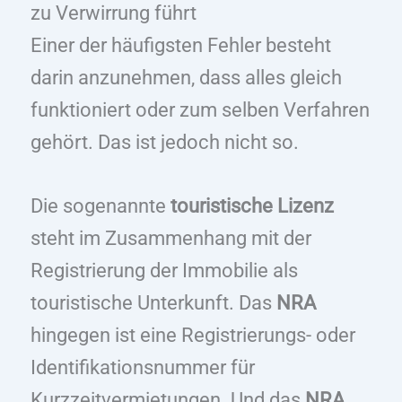
zu Verwirrung führt
Einer der häufigsten Fehler besteht
darin anzunehmen, dass alles gleich
funktioniert oder zum selben Verfahren
gehört. Das ist jedoch nicht so.
Die sogenannte
touristische Lizenz
steht im Zusammenhang mit der
Registrierung der Immobilie als
touristische Unterkunft. Das
NRA
hingegen ist eine Registrierungs- oder
Identifikationsnummer für
Kurzzeitvermietungen. Und das
NRA