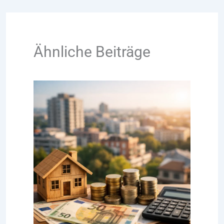
Ähnliche Beiträge