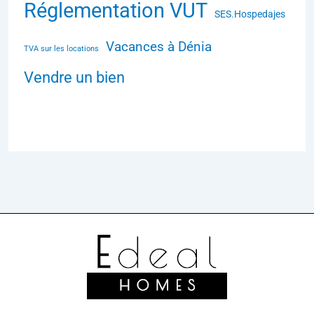
Réglementation VUT
SES.Hospedajes
Vacances à Dénia
TVA sur les locations
Vendre un bien