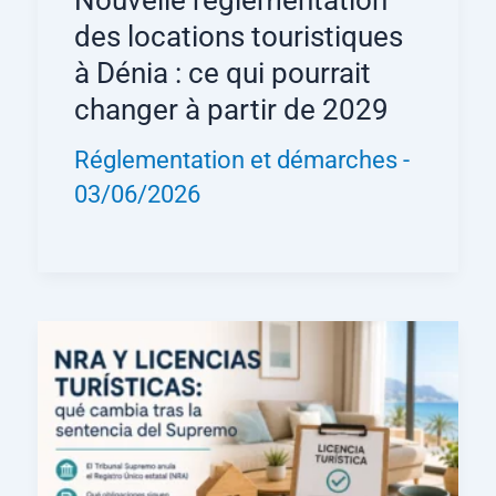
Nouvelle réglementation
des locations touristiques
à Dénia : ce qui pourrait
changer à partir de 2029
Réglementation et démarches
-
03/06/2026