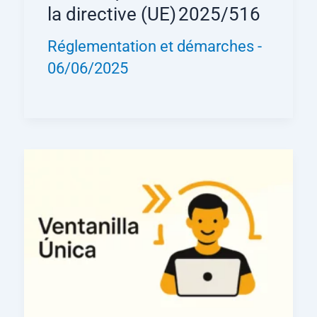
la directive (UE) 2025/516
Réglementation et démarches
-
06/06/2025