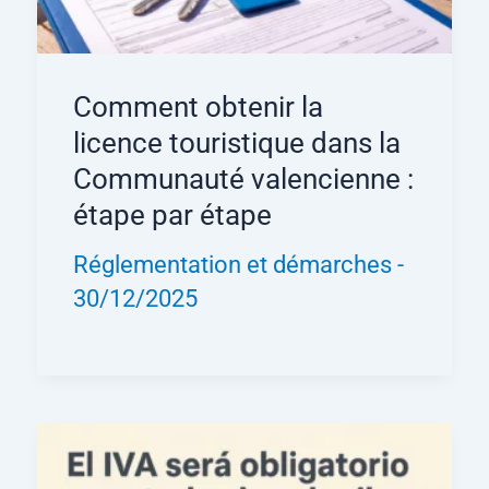
Comment obtenir la
licence touristique dans la
Communauté valencienne :
étape par étape
Réglementation et démarches
-
30/12/2025