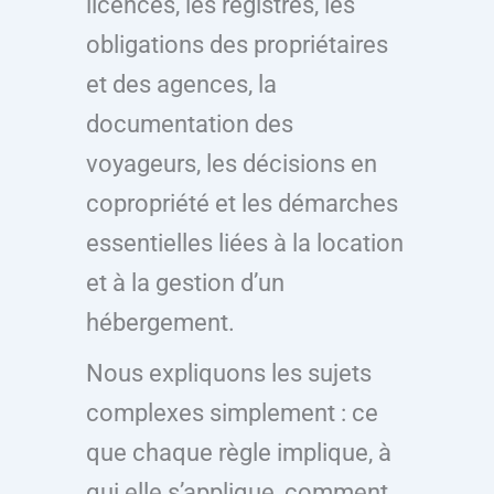
licences, les registres, les
obligations des propriétaires
et des agences, la
documentation des
voyageurs, les décisions en
copropriété et les démarches
essentielles liées à la location
et à la gestion d’un
hébergement.
Nous expliquons les sujets
complexes simplement : ce
que chaque règle implique, à
qui elle s’applique, comment