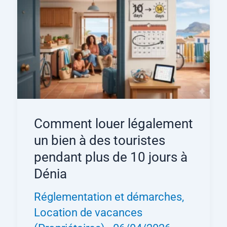
Comment louer légalement
un bien à des touristes
pendant plus de 10 jours à
Dénia
Réglementation et démarches
,
Location de vacances