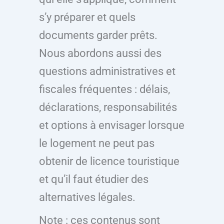
s’y préparer et quels
documents garder prêts.
Nous abordons aussi des
questions administratives et
fiscales fréquentes : délais,
déclarations, responsabilités
et options à envisager lorsque
le logement ne peut pas
obtenir de licence touristique
et qu’il faut étudier des
alternatives légales.
Note : ces contenus sont