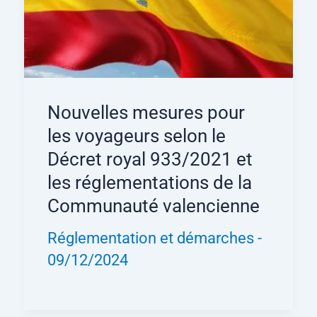
Nouvelles mesures pour
les voyageurs selon le
Décret royal 933/2021 et
les réglementations de la
Communauté valencienne
Réglementation et démarches
-
09/12/2024