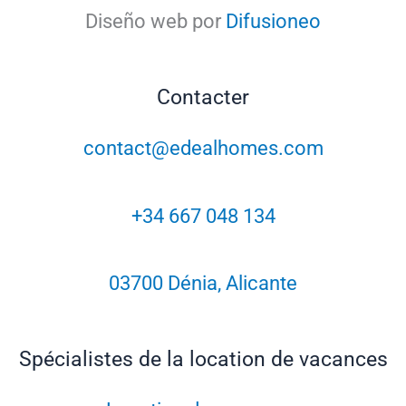
Diseño web por
Difusioneo
Contacter
contact@edealhomes.com
+34 667 048 134
03700 Dénia, Alicante
Spécialistes de la location de vacances