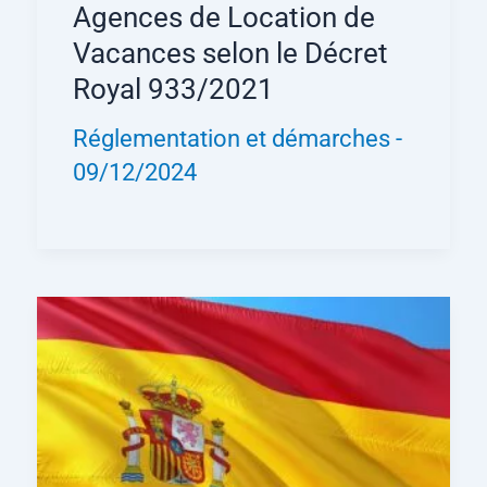
Agences de Location de
Vacances selon le Décret
Royal 933/2021
Réglementation et démarches
-
09/12/2024