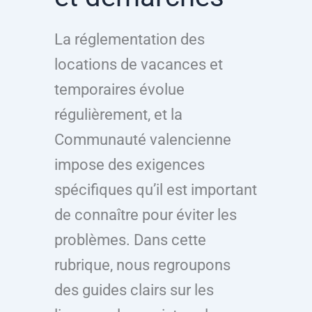
La réglementation des
locations de vacances et
temporaires évolue
régulièrement, et la
Communauté valencienne
impose des exigences
spécifiques qu’il est important
de connaître pour éviter les
problèmes. Dans cette
rubrique, nous regroupons
des guides clairs sur les