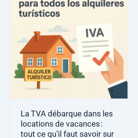
La TVA débarque dans les
locations de vacances :
tout ce qu’il faut savoir sur