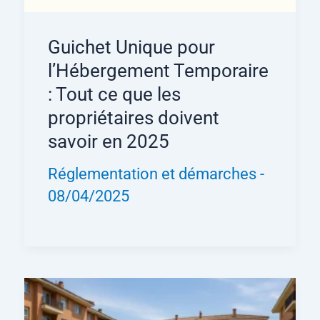
Guichet Unique pour
l’Hébergement Temporaire
: Tout ce que les
propriétaires doivent
savoir en 2025
Réglementation et démarches
-
08/04/2025