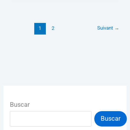
Suivant
→
1
2
Buscar
Buscar