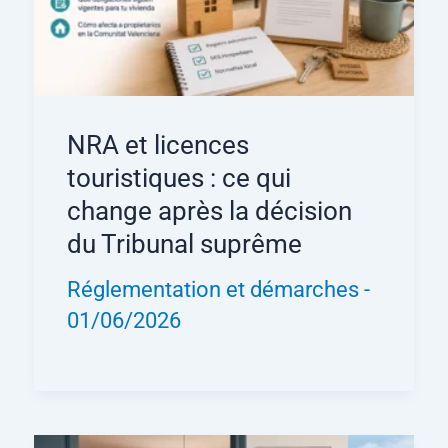
NRA et licences
touristiques : ce qui
change après la décision
du Tribunal suprême
Réglementation et démarches
-
01/06/2026