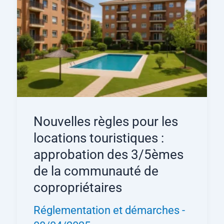
Nouvelles règles pour les
locations touristiques :
approbation des 3/5èmes
de la communauté de
copropriétaires
Réglementation et démarches
-