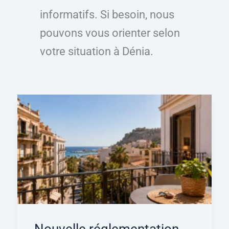
informatifs. Si besoin, nous
pouvons vous orienter selon
votre situation à Dénia.