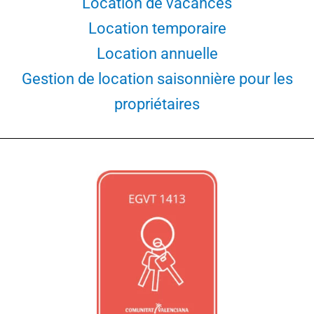
Location de vacances
Location temporaire
Location annuelle
Gestion de location saisonnière pour les
propriétaires