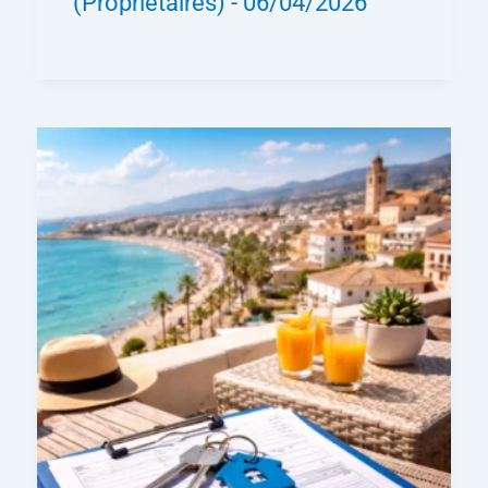
(Propriétaires)
-
06/04/2026