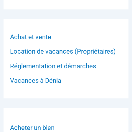
Achat et vente
Location de vacances (Propriétaires)
Réglementation et démarches
Vacances à Dénia
Acheter un bien